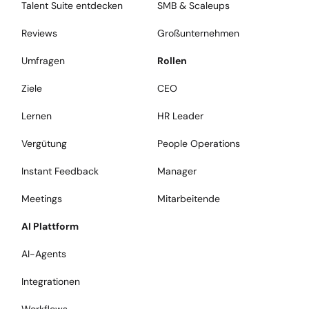
Talent Suite entdecken
SMB & Scaleups
Reviews
Großunternehmen
Umfragen
Rollen
Ziele
CEO
Lernen
HR Leader
Vergütung
People Operations
Instant Feedback
Manager
Meetings
Mitarbeitende
AI Plattform
AI-Agents
Integrationen