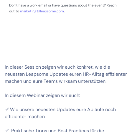
Don’t have a work email or have questions about the event? Reach
out to
marketing@leapsome.com
.
In dieser Session zeigen wir euch konkret, wie die
neuesten Leapsome Updates euren HR-Alltag effizienter
machen und eure Teams wirksam unterstützen.
In diesem Webinar zeigen wir euch:
✅ Wie unsere neuesten Updates eure Abläufe noch
effizienter machen
✅ Praktische Tipps und Best Practices für die