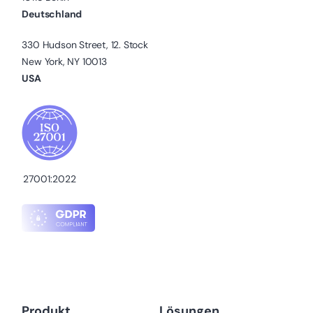
Deutschland
330 Hudson Street, 12. Stock
New York, NY 10013
USA
27001:2022
Produkt
Lösungen