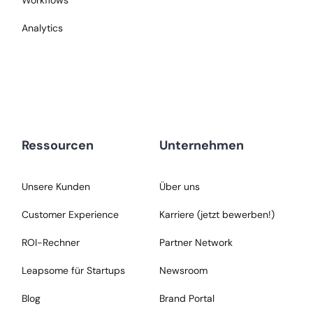
Workflows
Analytics
Ressourcen
Unternehmen
Unsere Kunden
Über uns
Customer Experience
Karriere (jetzt bewerben!)
ROI-Rechner
Partner Network
Leapsome für Startups
Newsroom
Blog
Brand Portal