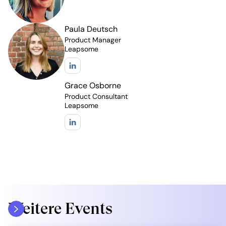
Paula Deutsch
Product Manager
Leapsome
Grace Osborne
Product Consultant
Leapsome
Weitere Events