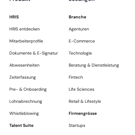
HRIS
Branche
HRIS entdecken
Agenturen
Mitarbeiterprofile
E-Commerce
Dokumente & E-Signatur
Technologie
Abwesenheiten
Beratung & Dienstleistung
Zeiterfassung
Fintech
Pre- & Onboarding
Life Sciences
Lohnabrechnung
Retail & Lifestyle
Whistleblowing
Firmengrösse
Talent Suite
Startups