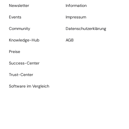
Newsletter
Information
Events
Impressum
Community
Datenschutzerklärung
Knowledge-Hub
AGB
Preise
Success-Center
Trust-Center
Software im Vergleich