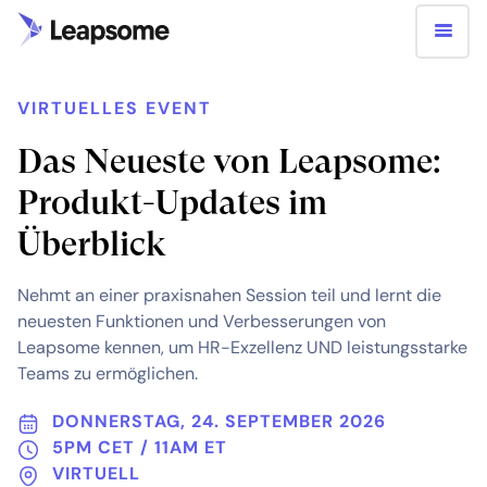
VIRTUELLES EVENT
Das Neueste von Leapsome:
Produkt-Updates im
Überblick
Nehmt an einer praxisnahen Session teil und lernt die
neuesten Funktionen und Verbesserungen von
Leapsome kennen, um HR-Exzellenz UND leistungsstarke
Teams zu ermöglichen.
DONNERSTAG, 24. SEPTEMBER 2026
5PM CET / 11AM ET
VIRTUELL