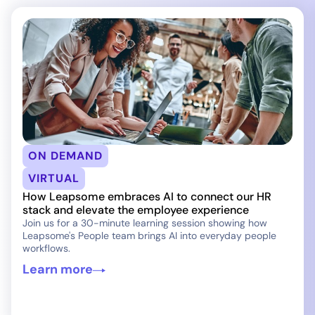
ON DEMAND
VIRTUAL
How Leapsome embraces AI to connect our HR
stack and elevate the employee experience
Join us for a 30-minute learning session showing how
Leapsome's People team brings AI into everyday people
workflows.
Learn more