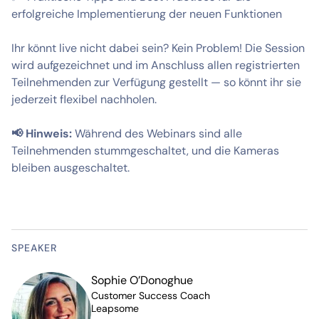
erfolgreiche Implementierung der neuen Funktionen
Ihr könnt live nicht dabei sein? Kein Problem! Die Session
wird aufgezeichnet und im Anschluss allen registrierten
Teilnehmenden zur Verfügung gestellt — so könnt ihr sie
jederzeit flexibel nachholen.
📢 Hinweis:
Während des Webinars sind alle
Teilnehmenden stummgeschaltet, und die Kameras
bleiben ausgeschaltet.
SPEAKER
Sophie O’Donoghue
Customer Success Coach
Leapsome