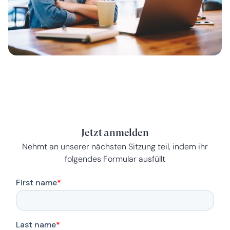
Jetzt anmelden
Nehmt an unserer nächsten Sitzung teil, indem ihr
folgendes Formular ausfüllt