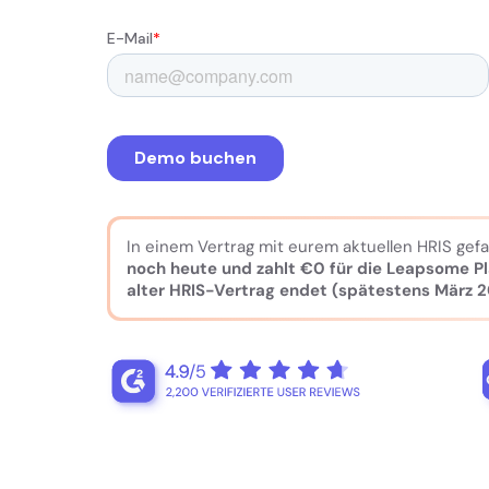
In einem Vertrag mit eurem aktuellen HRIS ge
noch heute und zahlt €0 für die Leapsome Pl
alter HRIS-Vertrag endet (spätestens März 2