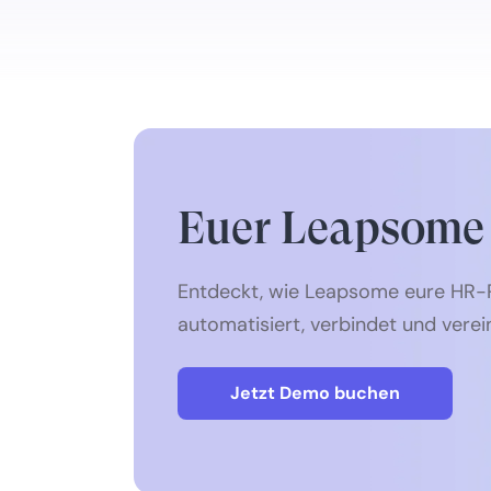
Euer Leapsome
Entdeckt, wie Leapsome eure HR-
automatisiert, verbindet und verei
Jetzt Demo buchen