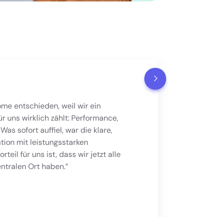
me entschieden, weil wir ein
ür uns wirklich zählt: Performance,
s sofort auffiel, war die klare,
tion mit leistungsstarken
eil für uns ist, dass wir jetzt alle
ntralen Ort haben.”